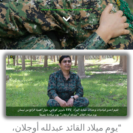
 ميلاد القائد عبدلله أوجلان،