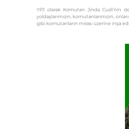
YPJ olarak Komutan Jinda Cudi’nin değe
yoldaşlarımızın, komutanlarımızın, onları
gibi komutanların mirası üzerine inşa e