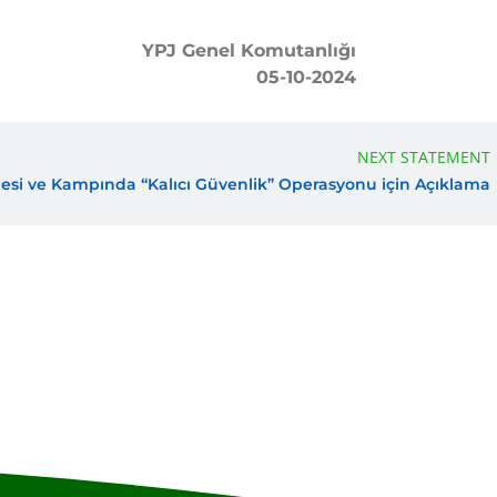
YPJ Genel Komutanlığı
05-10-2024
NEXT STATEMENT
esi ve Kampında “Kalıcı Güvenlik” Operasyonu için Açıklama