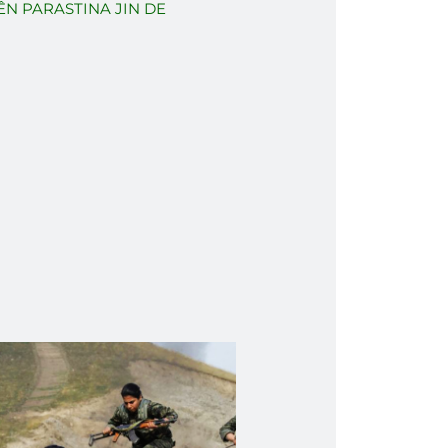
N PARASTINA JIN DE