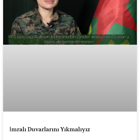
İmralı Duvarlarını Yıkmalıyız